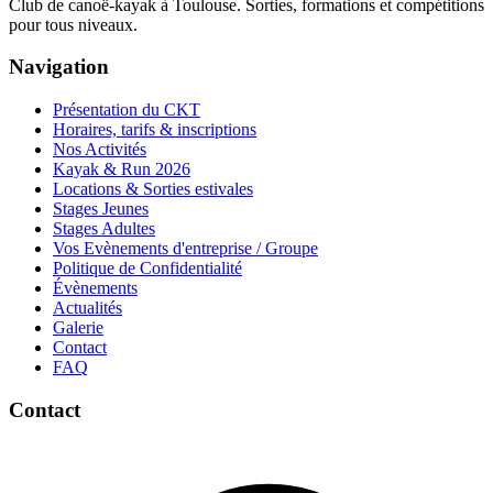
Club de canoë-kayak à Toulouse. Sorties, formations et compétitions
pour tous niveaux.
Navigation
Présentation du CKT
Horaires, tarifs & inscriptions
Nos Activités
Kayak & Run 2026
Locations & Sorties estivales
Stages Jeunes
Stages Adultes
Vos Evènements d'entreprise / Groupe
Politique de Confidentialité
Évènements
Actualités
Galerie
Contact
FAQ
Contact