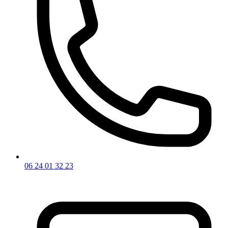
06 24 01 32 23