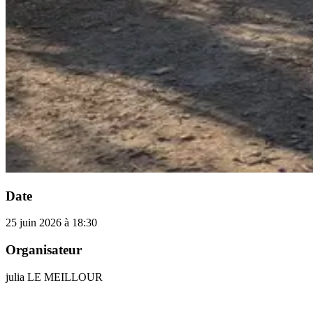
Date
25 juin 2026 à 18:30
Organisateur
julia
LE MEILLOUR