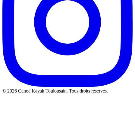
©
2026
Canoë Kayak Toulousain. Tous droits réservés.