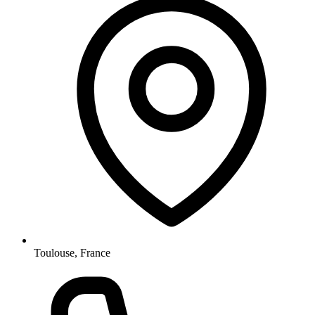
Toulouse, France