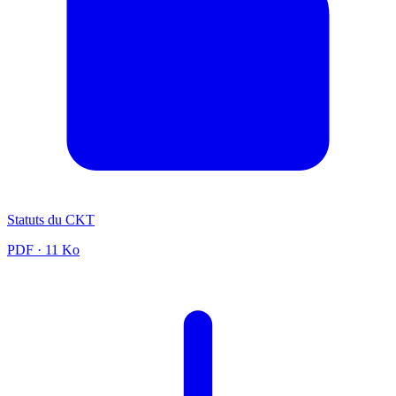
Statuts du CKT
PDF
· 11 Ko