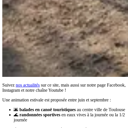
Suivez
nos actualités
sur ce site, mais aussi sur notre page Facebook,
Instagram et notre chaîne Youtube !
Une animation estivale est proposée entre juin et septembre :
🌆
balades en canoë touristiques
au centre ville de Toulouse
🌊
randonnées sportives
en eaux vives à la journée ou la 1/2
journée