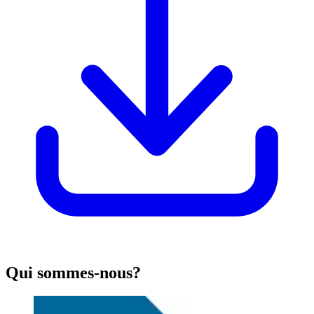
Qui sommes-nous?