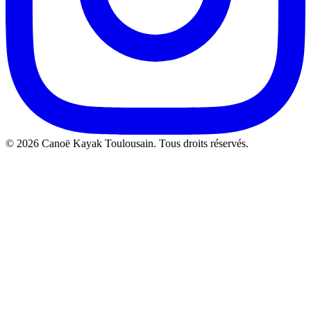
©
2026
Canoë Kayak Toulousain. Tous droits réservés.