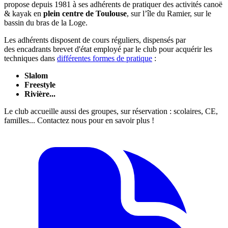
propose depuis 1981 à ses adhérents de pratiquer des activités canoë
& kayak en
plein centre de Toulouse
, sur l’île du Ramier, sur le
bassin du bras de la Loge.
Les adhérents disposent de cours réguliers, dispensés par
des encadrants brevet d'état employé par le club pour acquérir les
techniques dans
différentes formes de pratique
:
Slalom
Freestyle
Rivière...
Le club accueille aussi des groupes, sur réservation : scolaires, CE,
familles... Contactez nous pour en savoir plus !