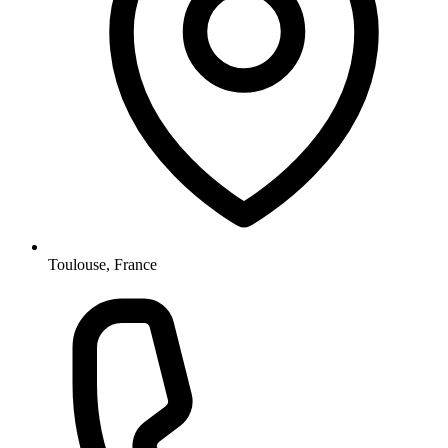
Toulouse, France