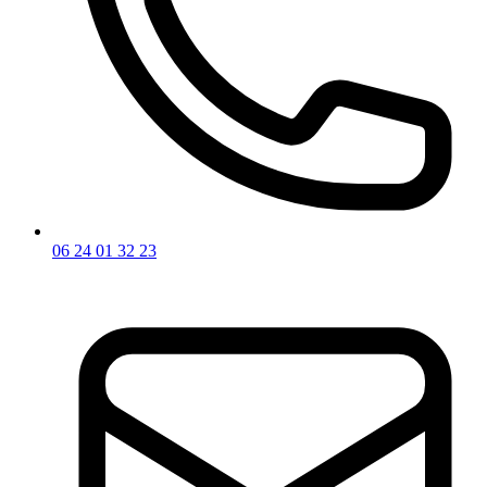
06 24 01 32 23