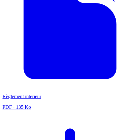
Règlement interieur
PDF
· 135 Ko