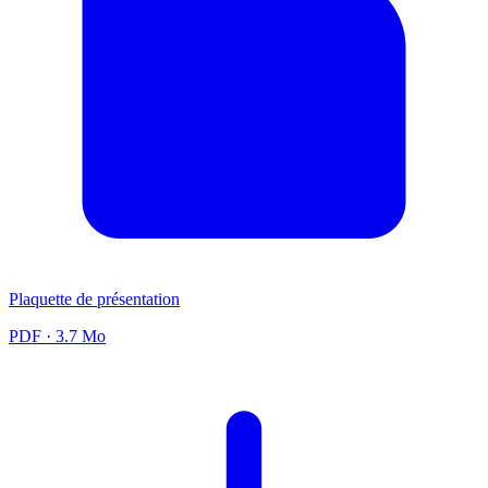
Plaquette de présentation
PDF
· 3.7 Mo