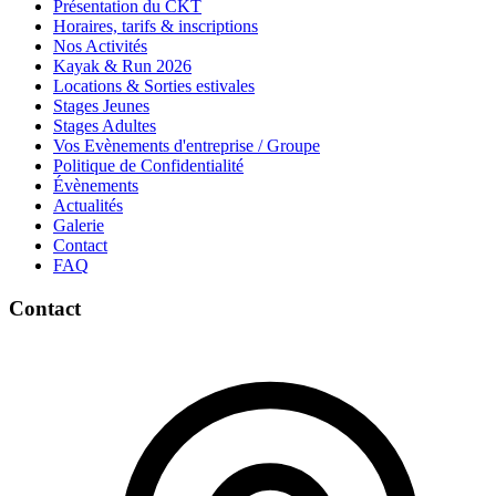
Présentation du CKT
Horaires, tarifs & inscriptions
Nos Activités
Kayak & Run 2026
Locations & Sorties estivales
Stages Jeunes
Stages Adultes
Vos Evènements d'entreprise / Groupe
Politique de Confidentialité
Évènements
Actualités
Galerie
Contact
FAQ
Contact