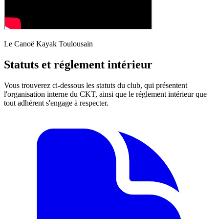
Le Canoë Kayak Toulousain
Statuts et réglement intérieur
Vous trouverez ci-dessous les statuts du club, qui présentent
l'organisation interne du CKT, ainsi que le réglement intérieur que
tout adhérent s'engage à respecter.