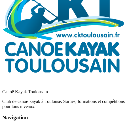
Canoë Kayak Toulousain
Club de canoë-kayak à Toulouse. Sorties, formations et compétitions
pour tous niveaux.
Navigation