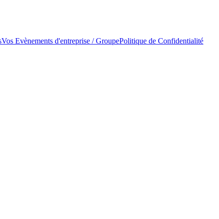
s
Vos Evènements d'entreprise / Groupe
Politique de Confidentialité