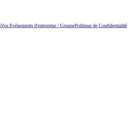
s
Vos Evènements d'entreprise / Groupe
Politique de Confidentialité