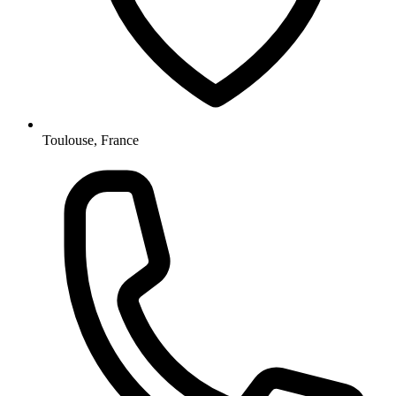
Toulouse, France