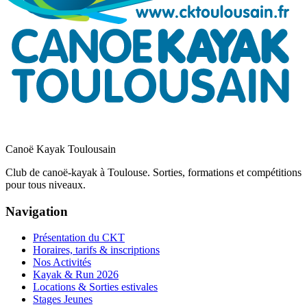
Canoë Kayak Toulousain
Club de canoë-kayak à Toulouse. Sorties, formations et compétitions
pour tous niveaux.
Navigation
Présentation du CKT
Horaires, tarifs & inscriptions
Nos Activités
Kayak & Run 2026
Locations & Sorties estivales
Stages Jeunes