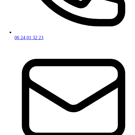
06 24 01 32 23