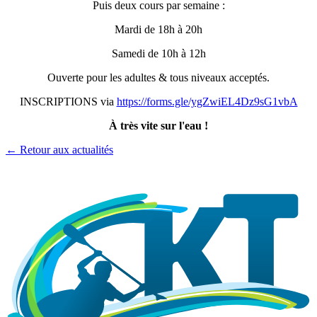
Puis deux cours par semaine :
Mardi de 18h à 20h
Samedi de 10h à 12h
Ouverte pour les adultes & tous niveaux acceptés.
INSCRIPTIONS via
https://forms.gle/ygZwiEL4Dz9sG1vbA
À très vite sur l'eau !
← Retour aux actualités