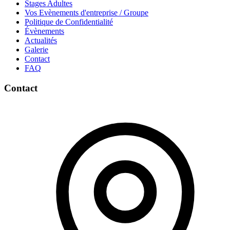
Stages Adultes
Vos Evènements d'entreprise / Groupe
Politique de Confidentialité
Évènements
Actualités
Galerie
Contact
FAQ
Contact